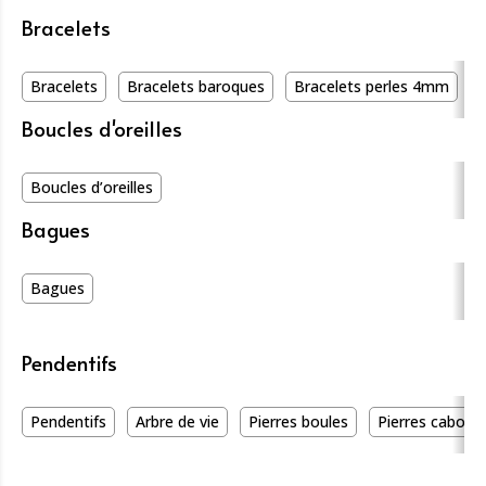
Bracelets
Bracelets
Bracelets baroques
Bracelets perles 4mm
Boucles d'oreilles
Boucles d’oreilles
Bagues
Bagues
Pendentifs
Pendentifs
Arbre de vie
Pierres boules
Pierres caboch