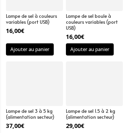
Lampe de sel à couleurs
Lampe de sel boule à
variables (port USB)
couleurs variables (port
USB)
16,00
€
16,00
€
Ajouter au panier
Ajouter au panier
Lampe de sel 3 à 5 kg
Lampe de sel 1.5 à 2 kg
(alimentation secteur)
(alimentation secteur)
37,00
€
29,00
€