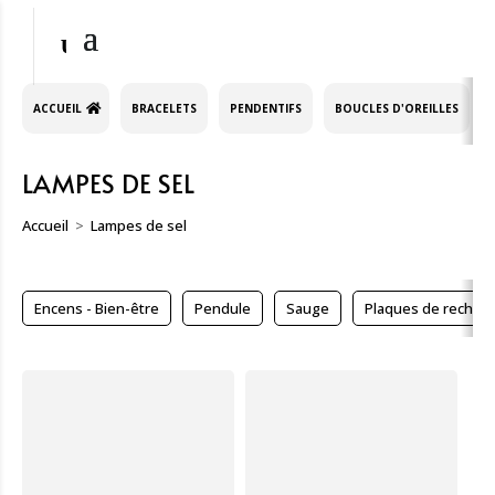
ACCUEIL
BRACELETS
PENDENTIFS
BOUCLES D'OREILLES
LAMPES DE SEL
Accueil
Lampes de sel
Encens - Bien-être
Pendule
Sauge
Plaques de rechar