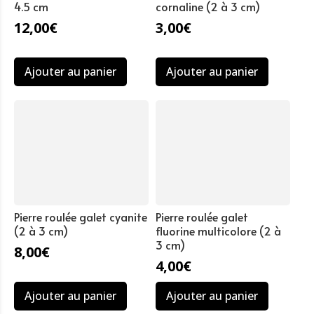
4.5 cm
cornaline (2 à 3 cm)
12,00
€
3,00
€
Ajouter au panier
Ajouter au panier
Pierre roulée galet cyanite
Pierre roulée galet
(2 à 3 cm)
fluorine multicolore (2 à
3 cm)
8,00
€
4,00
€
Ajouter au panier
Ajouter au panier