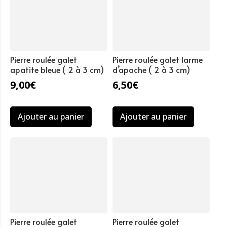
Pierre roulée galet
Pierre roulée galet larme
apatite bleue ( 2 à 3 cm)
d’apache ( 2 à 3 cm)
9,00
€
6,50
€
Ajouter au panier
Ajouter au panier
Pierre roulée galet
Pierre roulée galet