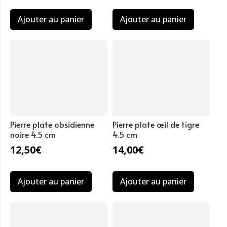
Ajouter au panier
Ajouter au panier
Pierre plate obsidienne
Pierre plate œil de tigre
noire 4.5 cm
4.5 cm
12,50
€
14,00
€
Ajouter au panier
Ajouter au panier