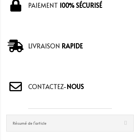
PAIEMENT
100% SÉCURISÉ
LIVRAISON
RAPIDE
CONTACTEZ-
NOUS
Résumé de l'article