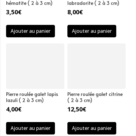
hématite ( 2 à 3 cm)
labradorite ( 2 à 3 cm)
3,50
€
8,00
€
Ajouter au panier
Ajouter au panier
Pierre roulée galet lapis
Pierre roulée galet citrine
lazuli ( 2 à 3 cm)
( 2 à 3 cm)
4,00
€
12,50
€
Ajouter au panier
Ajouter au panier