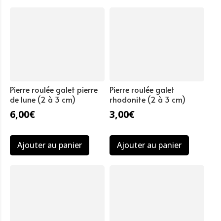
Pierre roulée galet pierre
Pierre roulée galet
de lune (2 à 3 cm)
rhodonite (2 à 3 cm)
6,00
€
3,00
€
Ajouter au panier
Ajouter au panier