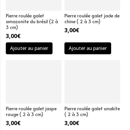
Pierre roulée galet
Pierre roulée galet jade de
amazonite du brésil (2 à
chine ( 2 à 3 cm)
3 cm)
3,00
€
3,00
€
Ajouter au panier
Ajouter au panier
Pierre roulée galet jaspe
Pierre roulée galet unakite
rouge ( 2 à 3 cm)
( 2 à 3 cm)
3,00
€
3,00
€