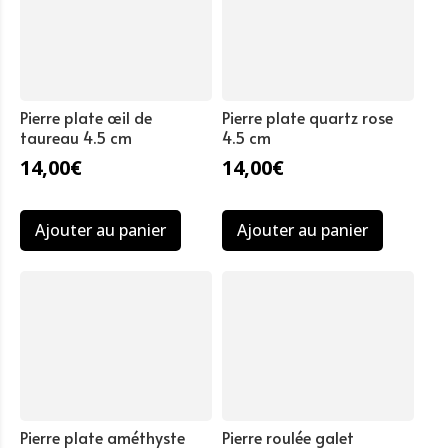
Pierre plate œil de
Pierre plate quartz rose
taureau 4.5 cm
4.5 cm
14,00
€
14,00
€
Ajouter au panier
Ajouter au panier
Pierre plate améthyste
Pierre roulée galet