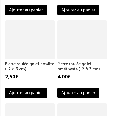
Ajouter au panier
Ajouter au panier
Pierre roulée galet howlite
Pierre roulée galet
( 2 à 3 cm)
améthyste ( 2 à 3 cm)
2,50
€
4,00
€
Ajouter au panier
Ajouter au panier