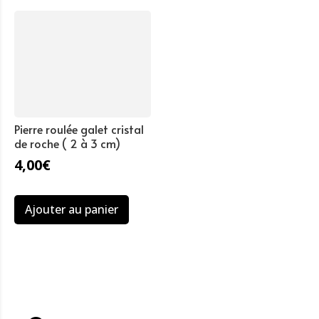
Pierre roulée galet cristal
de roche ( 2 à 3 cm)
4,00
€
Ajouter au panier