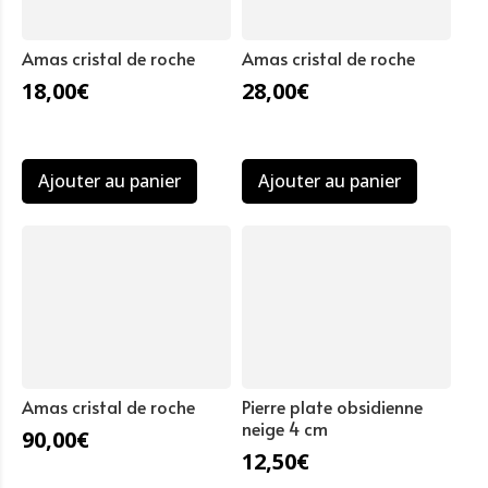
Amas cristal de roche
Amas cristal de roche
18,00
€
28,00
€
Ajouter au panier
Ajouter au panier
Amas cristal de roche
Pierre plate obsidienne
neige 4 cm
90,00
€
12,50
€