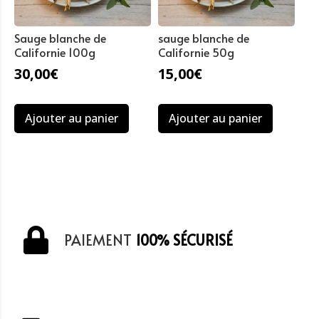
Sauge blanche de
sauge blanche de
Californie 100g
Californie 50g
30,00
€
15,00
€
Ajouter au panier
Ajouter au panier
PAIEMENT
100% SÉCURISÉ