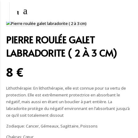
PIERRE ROULÉE GALET
LABRADORITE ( 2 À 3 CM)
8 €
Lithothérapie: En lithothérapie, elle est connue pour sa vertu de
protection. Elle est extrêmement protectrice en absorbant le
négatif, mais aussi en étant un bouclier à part entière. La
labradorite protège du négatif environnant en l’absorbant jusqu’à
ce qu’il soit totalement dissout
Zodiaque: Cancer, Gémeaux, Sagittaire, Poissons
Chakras: Cœur