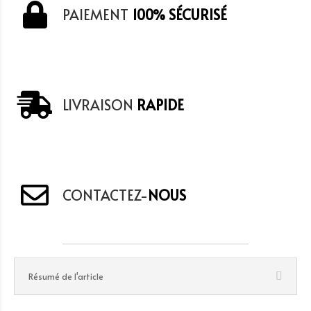
PAIEMENT
100% SÉCURISÉ
LIVRAISON
RAPIDE
CONTACTEZ-
NOUS
Résumé de l'article