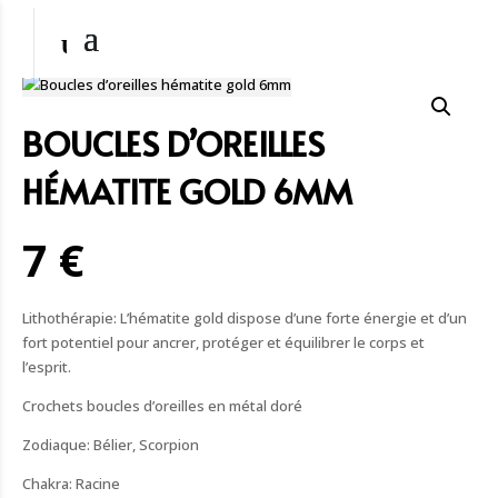
BOUCLES D’OREILLES
HÉMATITE GOLD 6MM
7 €
Lithothérapie: L’hématite gold dispose d’une forte énergie et d’un
fort potentiel pour ancrer, protéger et équilibrer le corps et
l’esprit.
Crochets boucles d’oreilles en métal doré
Zodiaque: Bélier, Scorpion
Chakra: Racine