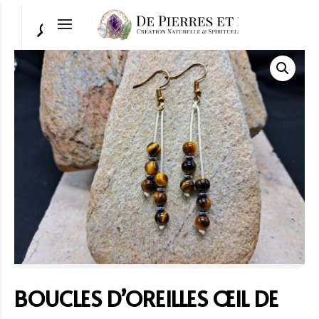
BOUCLES D’OREILLES ŒIL DE