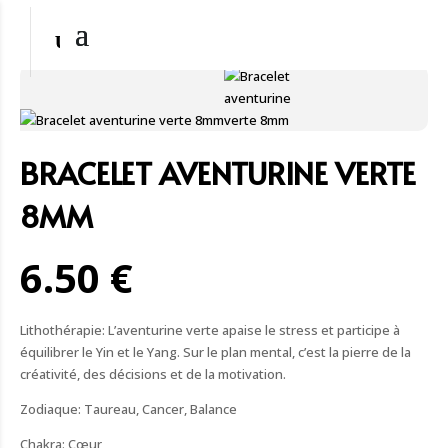
BRACELET AVENTURINE VERTE
8MM
6.50 €
Lithothérapie: L’aventurine verte apaise le stress et participe à
équilibrer le Yin et le Yang. Sur le plan mental, c’est la pierre de la
créativité, des décisions et de la motivation.
Zodiaque: Taureau, Cancer, Balance
Chakra: Cœur