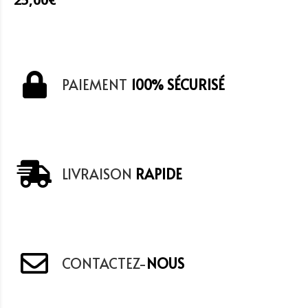
PAIEMENT
100% SÉCURISÉ
LIVRAISON
RAPIDE
CONTACTEZ-
NOUS