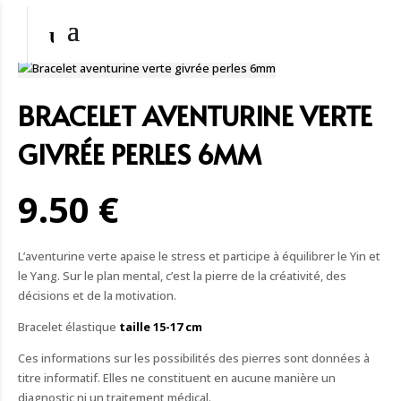
BRACELET AVENTURINE VERTE
GIVRÉE PERLES 6MM
9.50 €
L’aventurine verte apaise le stress et participe à équilibrer le Yin et
le Yang. Sur le plan mental, c’est la pierre de la créativité, des
décisions et de la motivation.
Bracelet élastique
taille 15-17 cm
Ces informations sur les possibilités des pierres sont données à
titre informatif. Elles ne constituent en aucune manière un
diagnostic ni un traitement médical.