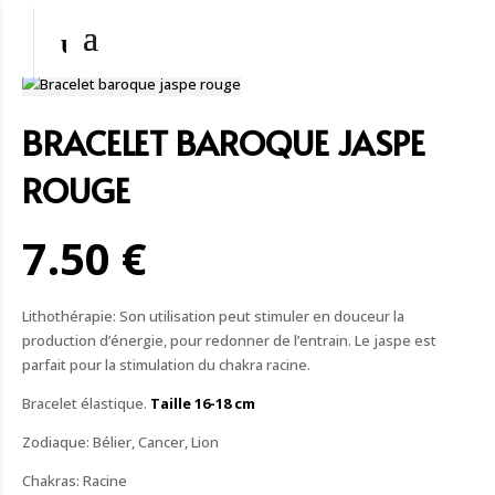
BRACELET BAROQUE JASPE
ROUGE
7.50 €
Lithothérapie: Son utilisation peut stimuler en douceur la
production d’énergie, pour redonner de l’entrain. Le jaspe est
parfait pour la stimulation du chakra racine.
Bracelet élastique.
Taille 16-18 cm
Zodiaque: Bélier, Cancer, Lion
Chakras: Racine