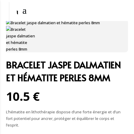
BRACELET JASPE DALMATIEN
ET HÉMATITE PERLES 8MM
10.5 €
L’hématite en lithothérapie dispose d’une forte énergie et d’un
fort potentiel pour ancrer, protéger et équilibrer le corps et
l’esprit.