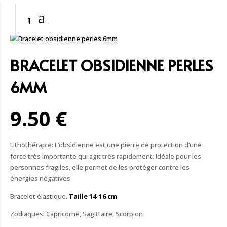
BRACELET OBSIDIENNE PERLES
6MM
9.50 €
Lithothérapie: L’obsidienne est une pierre de protection d’une
force très importante qui agit très rapidement. Idéale pour les
personnes fragiles, elle permet de les protéger contre les
énergies négatives
Bracelet élastique.
Taille 14-1
6 cm
Zodiaques: Capricorne, Sagittaire, Scorpion