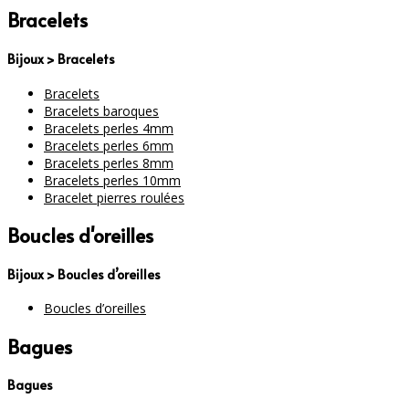
Bracelets
Bijoux > Bracelets
Bracelets
Bracelets baroques
Bracelets perles 4mm
Bracelets perles 6mm
Bracelets perles 8mm
Bracelets perles 10mm
Bracelet pierres roulées
Boucles d'oreilles
Bijoux > Boucles d’oreilles
Boucles d’oreilles
Bagues
Bagues