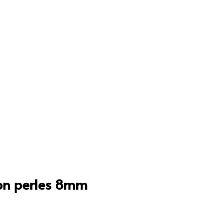
con perles 8mm