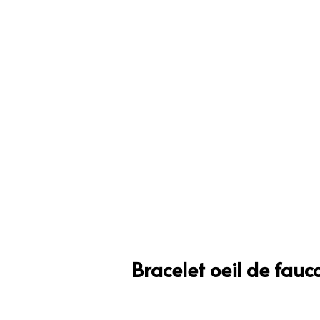
Bracelet oeil de fau