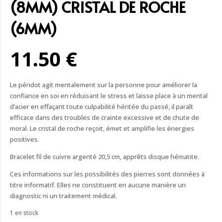
(8MM) CRISTAL DE ROCHE
(6MM)
11.50 €
Le péridot agit mentalement sur la personne pour améliorer la
confiance en soi en réduisant le stress et laisse place à un mental
d’acier en effaçant toute culpabilité héritée du passé, il paraît
efficace dans des troubles de crainte excessive et de chute de
moral. Le cristal de roche reçoit, émet et amplifie les énergies
positives.
Bracelet fil de cuivre argenté 20,5 cm, apprêts disque hématite.
Ces informations sur les possibilités des pierres sont données à
titre informatif. Elles ne constituent en aucune manière un
diagnostic ni un traitement médical.
1 en stock