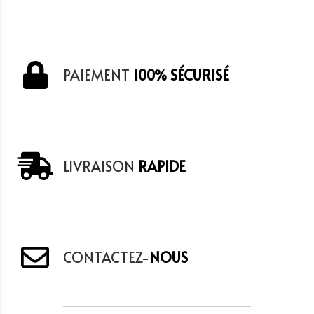
PAIEMENT
100% SÉCURISÉ
LIVRAISON
RAPIDE
CONTACTEZ-
NOUS