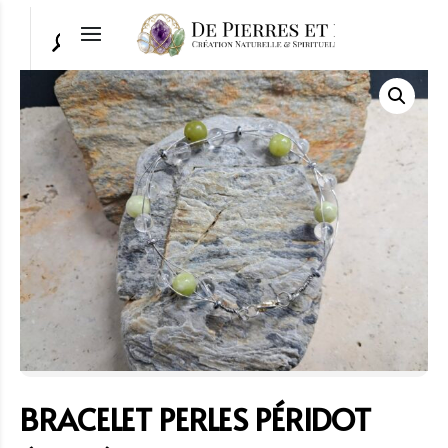
BRACELET PERLES PÉRIDOT