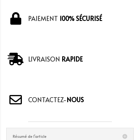
PAIEMENT
100% SÉCURISÉ
LIVRAISON
RAPIDE
CONTACTEZ-
NOUS
Résumé de l'article