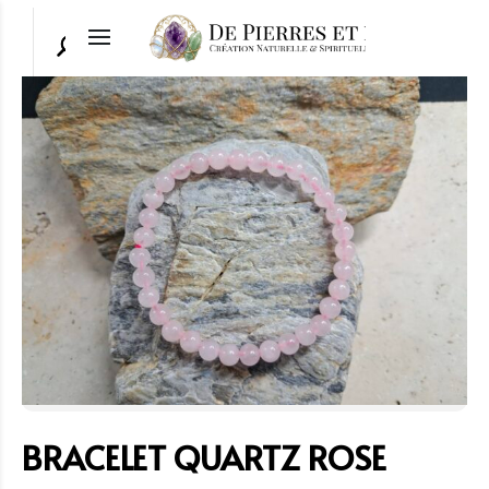
BRACELET QUARTZ ROSE