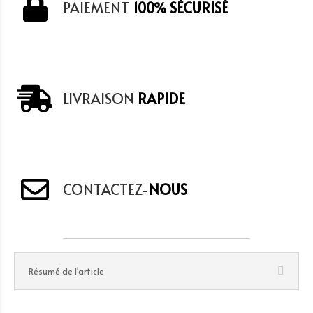
PAIEMENT
100% SÉCURISÉ
LIVRAISON
RAPIDE
CONTACTEZ-
NOUS
Résumé de l'article