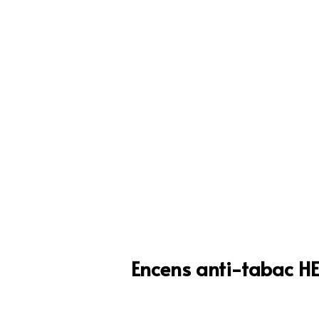
Encens anti-tabac H