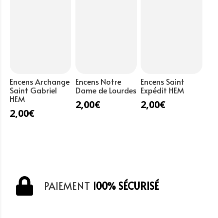
Encens Archange
Encens Notre
Encens Saint
Saint Gabriel
Dame de Lourdes
Expédit HEM
HEM
2,00
€
2,00
€
2,00
€
PAIEMENT
100% SÉCURISÉ