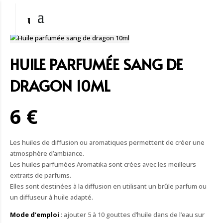
HUILE PARFUMÉE SANG DE
DRAGON 10ML
6 €
Les huiles de diffusion ou aromatiques permettent de créer une
atmosphère d’ambiance.
Les huiles parfumées Aromatika sont crées avec les meilleurs
extraits de parfums.
Elles sont destinées à la diffusion en utilisant un brûle parfum ou
un diffuseur à huile adapté.
Mode d’emploi
: ajouter 5 à 10 gouttes d’huile dans de l’eau sur