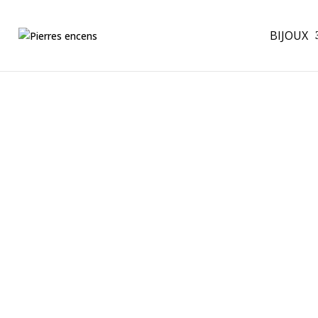
BIJOUX