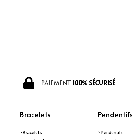
PAIEMENT
100% SÉCURISÉ
Bracelets
Pendentifs
Bracelets
Pendentifs