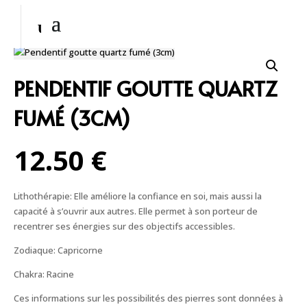
PENDENTIF GOUTTE QUARTZ
FUMÉ (3CM)
12.50 €
Lithothérapie: Elle améliore la confiance en soi, mais aussi la
capacité à s’ouvrir aux autres. Elle permet à son porteur de
recentrer ses énergies sur des objectifs accessibles.
Zodiaque: Capricorne
Chakra: Racine
Ces informations sur les possibilités des pierres sont données à