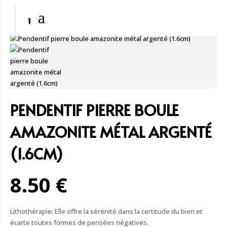
PENDENTIF PIERRE BOULE
AMAZONITE MÉTAL ARGENTÉ
(1.6CM)
8.50 €
Lithothérapie: Elle offre la sérénité dans la certitude du bien et
écarte toutes formes de pensées négatives.