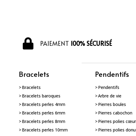
PAIEMENT
100% SÉCURISÉ
Bracelets
Pendentifs
Bracelets
Pendentifs
Bracelets baroques
Arbre de vie
Bracelets perles 4mm
Pierres boules
Bracelets perles 6mm
Pierres cabochon
Bracelets perles 8mm
Pierres polies cœu
Bracelets perles 10mm
Pierres polies donu