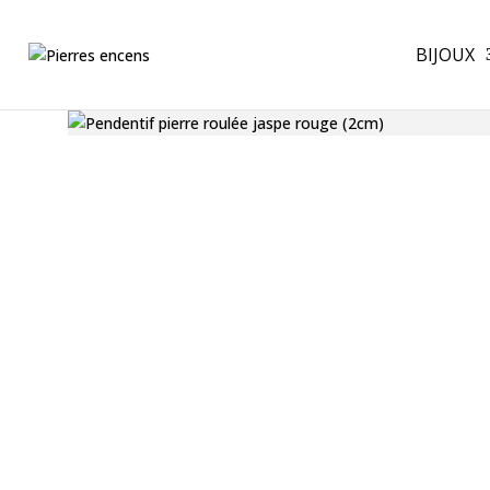
BIJOUX