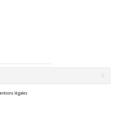
ntions légales