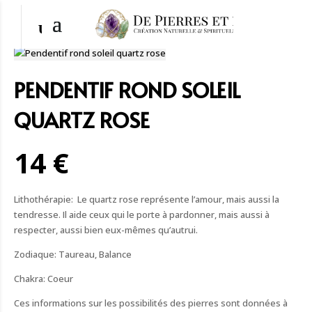
PENDENTIF ROND SOLEIL
QUARTZ ROSE
14 €
Lithothérapie: Le quartz rose représente l’amour, mais aussi la
tendresse. Il aide ceux qui le porte à pardonner, mais aussi à
respecter, aussi bien eux-mêmes qu’autrui.
Zodiaque: Taureau, Balance
Chakra: Coeur
Ces informations sur les possibilités des pierres sont données à