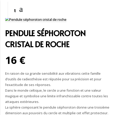
PENDULE SÉPHOROTON
CRISTAL DE ROCHE
16 €
En raison de sa grande sensibilité aux vibrations cette famille
d’outils de radiesthésie est réputée pour sa précision et pour
l’exactitude de ses réponses.
Dans le monde celtique, le cercle a une fonction et une valeur
magique et symbolise une limite infranchissable contre toutes les
attaques extérieures.
La sphère composant le pendule séphoroton donne une troisième
dimension aux pouvoirs du cercle et multiplie cet effet protecteur.