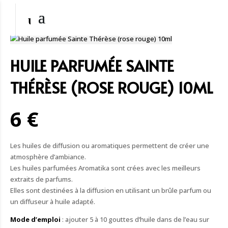
HUILE PARFUMÉE SAINTE
THÉRÈSE (ROSE ROUGE) 10ML
6 €
Les huiles de diffusion ou aromatiques permettent de créer une
atmosphère d’ambiance.
Les huiles parfumées Aromatika sont crées avec les meilleurs
extraits de parfums.
Elles sont destinées à la diffusion en utilisant un brûle parfum ou
un diffuseur à huile adapté.
Mode d’emploi
: ajouter 5 à 10 gouttes d’huile dans de l’eau sur