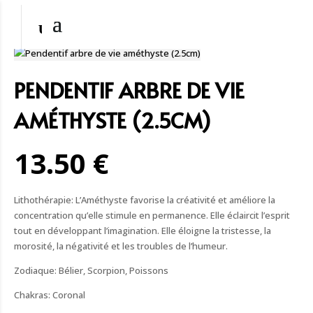
PENDENTIF ARBRE DE VIE
AMÉTHYSTE (2.5CM)
13.50 €
Lithothérapie: L’Améthyste favorise la créativité et améliore la
concentration qu’elle stimule en permanence. Elle éclaircit l’esprit
tout en développant l’imagination. Elle éloigne la tristesse, la
morosité, la négativité et les troubles de l’humeur.
Zodiaque: Bélier, Scorpion, Poissons
Chakras: Coronal