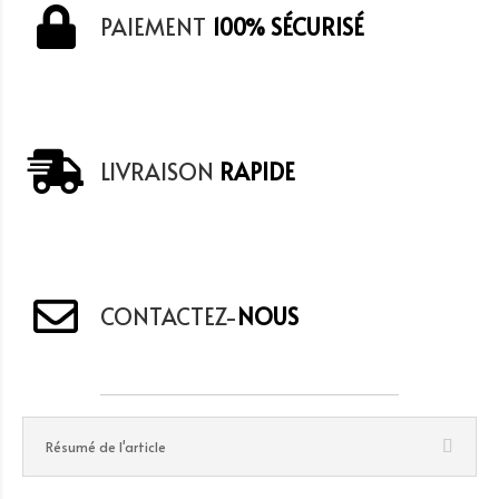
PAIEMENT
100% SÉCURISÉ
LIVRAISON
RAPIDE
CONTACTEZ-
NOUS
Résumé de l'article