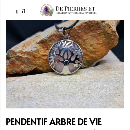
PENDENTIF ARBRE DE VIE