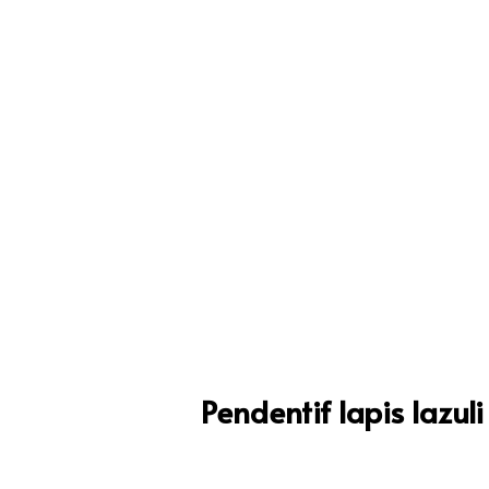
Pendentif lapis lazu