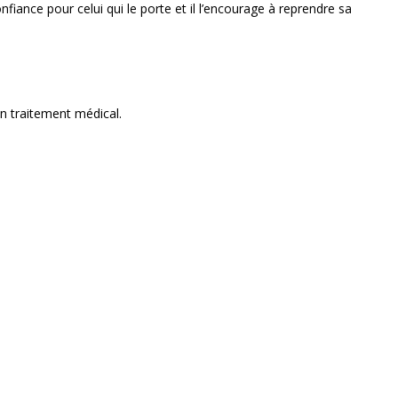
nfiance pour celui qui le porte et il l’encourage à reprendre sa
un traitement médical.