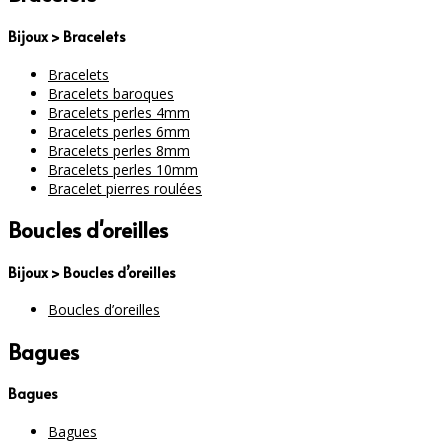
Bijoux > Bracelets
Bracelets
Bracelets baroques
Bracelets perles 4mm
Bracelets perles 6mm
Bracelets perles 8mm
Bracelets perles 10mm
Bracelet pierres roulées
Boucles d'oreilles
Bijoux > Boucles d’oreilles
Boucles d’oreilles
Bagues
Bagues
Bagues